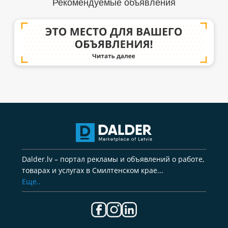
Рекомендуемые объявления
Dalder.lv – портал рекламы и объявлений о работе,
товарах и услугах в Смилтенском крае...
Еще..