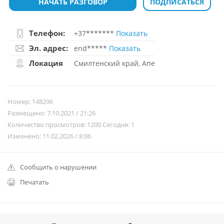
НАЧАТЬ РАЗГОВОР
ПОДПИСАТЬСЯ
Телефон:
+37*******
Показать
Эл. адрес:
end*****
Показать
Локация
Смилтенский край, Апе
Номер: 148296
Размещено: 7.10.2021 / 21:26
Количество просмотров: 1200 Сегодня: 1
Изменено: 11.02.2026 / 8:06
Сообщить о нарушении
Печатать