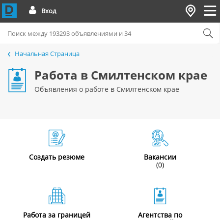
Вход
Начальная Страница
Работа в Смилтенском крае
Объявления о работе в Смилтенском крае
Создать резюме
Вакансии
(0)
Работа за границей
Агентства по